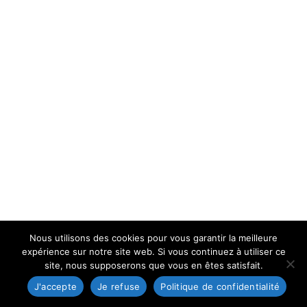
Nous utilisons des cookies pour vous garantir la meilleure
expérience sur notre site web. Si vous continuez à utiliser ce
site, nous supposerons que vous en êtes satisfait.
J'accepte
Je refuse
Politique de confidentialité