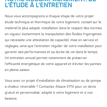
L'ÉTUDE À L'ENTRETIEN
Nous vous accompagnons à chaque étape de votre projet :
étude technique et thermique de votre logement, conseil sur le
matériel le plus adapté, installation dans le respect des normes
en vigueur (notamment la manipulation des fluides frigorigènes
qui nécessite une attestation de capacité), mise en service et
réglages, ainsi que l’entretien régulier de votre installation pour
garantir ses performances et sa durée de vie dans le temps.
Un entretien annuel permet notamment de préserver
l’efficacité énergétique de votre appareil et d’éviter les pannes
en pleine saison.
Vous avez un projet d’installation de climatisation ou de pompe
à chaleur réversible ? Contactez Alsace EPSI pour un devis
gratuit et personnalisé, adapté à votre logement et à vos
besoins.