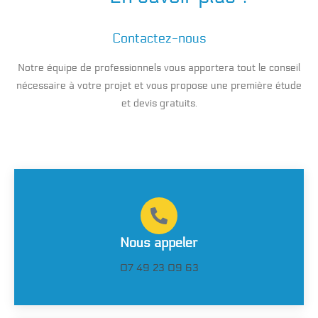
Contactez-nous
Notre équipe de professionnels vous apportera tout le conseil
nécessaire à votre projet et vous propose une première étude
et devis gratuits.
Nous appeler
07 49 23 09 63