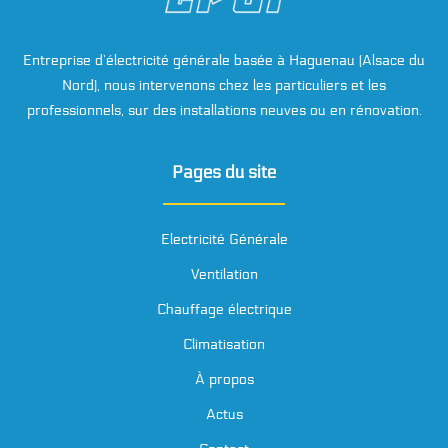
Entreprise d’électricité générale basée à Haguenau (Alsace du
Nord), nous intervenons chez les particuliers et les
professionnels, sur des installations neuves ou en rénovation.
Pages du site
Electricité Générale
Ventilation
Chauffage électrique
Climatisation
À propos
Actus