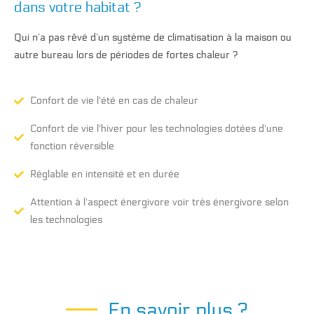
dans votre habitat ?
Qui n’a pas rêvé d’un système de climatisation à la maison ou
autre bureau lors de périodes de fortes chaleur ?
Confort de vie l'été en cas de chaleur
Confort de vie l'hiver pour les technologies dotées d'une
fonction réversible
Réglable en intensité et en durée
Attention à l'aspect énergivore voir très énergivore selon
les technologies
En savoir plus ?