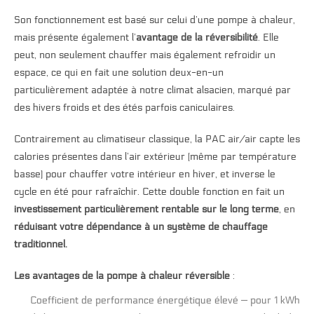
Son fonctionnement est basé sur celui d’une pompe à chaleur,
mais présente également l’
avantage de la réversibilité
. Elle
peut, non seulement chauffer mais également refroidir un
espace, ce qui en fait une solution deux-en-un
particulièrement adaptée à notre climat alsacien, marqué par
des hivers froids et des étés parfois caniculaires.
Contrairement au climatiseur classique, la PAC air/air capte les
calories présentes dans l’air extérieur (même par température
basse) pour chauffer votre intérieur en hiver, et inverse le
cycle en été pour rafraîchir. Cette double fonction en fait un
investissement particulièrement rentable sur le long terme
, en
réduisant votre dépendance à un système de chauffage
traditionnel.
Les avantages de la pompe à chaleur réversible
:
Coefficient de performance énergétique élevé — pour 1 kWh