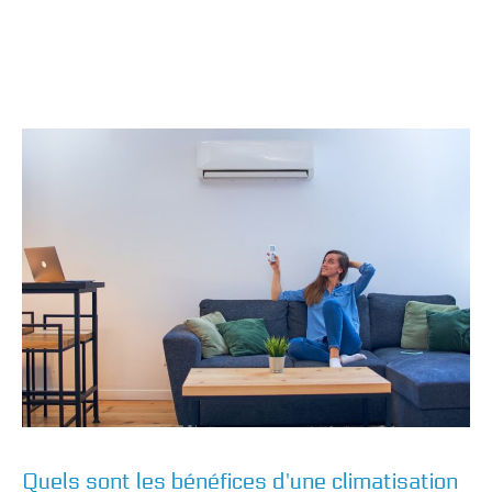
Quels sont les bénéfices d'une climatisation