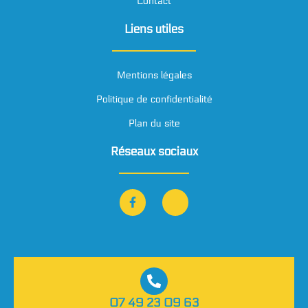
Contact
Liens utiles
Mentions légales
Politique de confidentialité
Plan du site
Réseaux sociaux
07 49 23 09 63