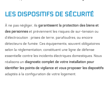
LES DISPOSITIFS DE SÉCURITÉ
À ne pas négliger, ils
garantissent la protection des biens et
des personnes
et préviennent les risques de sur-tension ou
d’électrocution : prises de terre, parafoudres, ou encore
détecteurs de fumée. Ces équipements, souvent obligatoires
selon la réglementation, constituent une ligne de défense
essentielle contre les incidents électriques domestiques. Nous
réalisons un
diagnostic complet de votre installation pour
identifier les points de vigilance et vous proposer les dispositifs
adaptés à la configuration de votre logement.