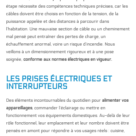
étape nécessite des compétences techniques précises, car les
câbles doivent être choisis en fonction de la tension, de la
puissance appelée et des distances à parcourir dans
l’habitation. Une mauvaise section de câble ou un cheminement
mal pensé peut entraîner des pertes de charge, un
échauffement anormal, voire un risque d’incendie. Nous
veillons à un dimensionnement rigoureux et à une pose
soignée,
conforme aux normes électriques en vigueur.
LES PRISES ÉLECTRIQUES ET
INTERRUPTEURS
Des éléments incontournables du quotidien pour
alimenter vos
appareillages
, commander l’éclairage ou mettre en
fonctionnement vos équipements domestiques. Au-delà de leur
rôle fonctionnel, leur emplacement et leur nombre doivent être
pensés en amont pour répondre à vos usages réels : cuisine,