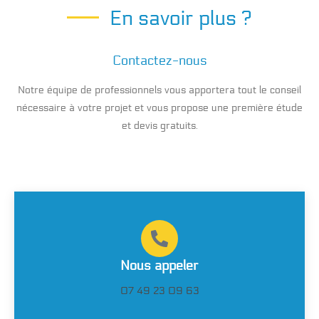
En savoir plus ?
Contactez-nous
Notre équipe de professionnels vous apportera tout le conseil
nécessaire à votre projet et vous propose une première étude
et devis gratuits.
Nous appeler
07 49 23 09 63