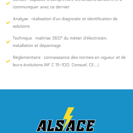
communiquer avec ce dernier
Analyse : réalisation d'un diagnostic et identification de
solutions
Technique : maîtrise 360° du métier d'électricien,
installation et dépannage
Réglementaire : connaissance des normes en vigueur et de
leurs évolutions (NF C 15-100, Consuel, CE,...)