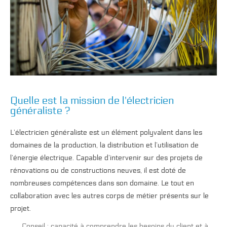
Quelle est la mission de l'électricien
généraliste ?
L’électricien généraliste est un élément polyvalent dans les
domaines de la production, la distribution et l’utilisation de
l’énergie électrique. Capable d’intervenir sur des projets de
rénovations ou de constructions neuves, il est doté de
nombreuses compétences dans son domaine. Le tout en
collaboration avec les autres corps de métier présents sur le
projet.
Conseil : capacité à comprendre les besoins du client et à