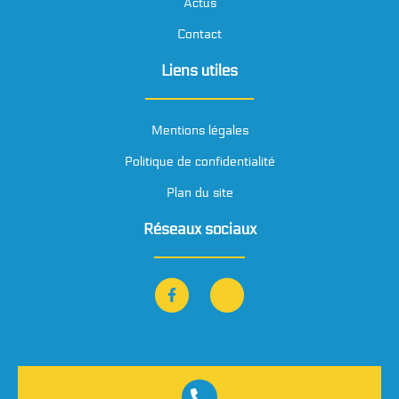
Actus
Contact
Liens utiles
Mentions légales
Politique de confidentialité
Plan du site
Réseaux sociaux