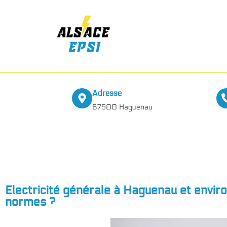
Adresse
67500 Haguenau
Electricité générale à Haguenau et enviro
normes ?