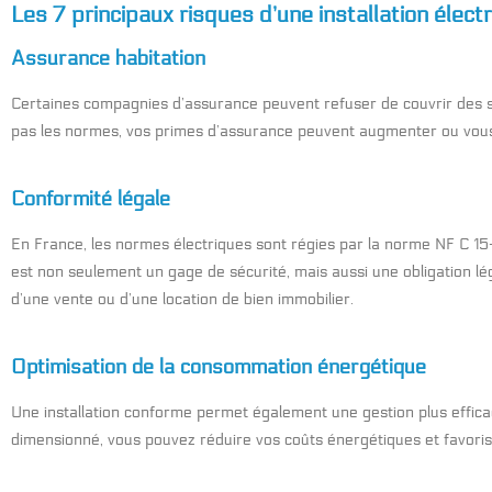
Les 7 principaux risques d’une installation élec
Assurance habitation
Certaines compagnies d’assurance peuvent refuser de couvrir des sini
pas les normes, vos primes d’assurance peuvent augmenter ou vous 
Conformité légale
En France, les normes électriques sont régies par la norme NF C 15-
est non seulement un gage de sécurité, mais aussi une obligation l
d’une vente ou d’une location de bien immobilier.
Optimisation de la consommation énergétique
Une installation conforme permet également une gestion plus effica
dimensionné, vous pouvez réduire vos coûts énergétiques et favoris