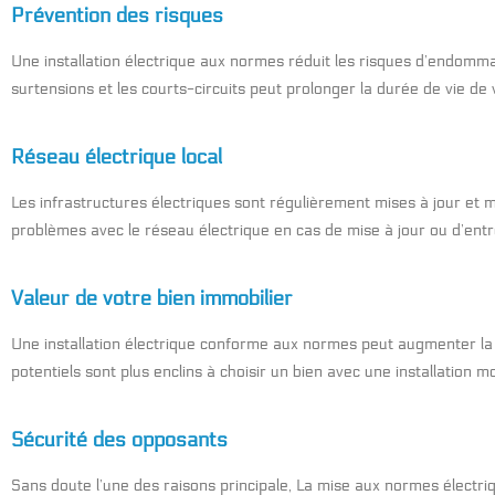
Prévention des risques
Une installation électrique aux normes réduit les risques d’endom
surtensions et les courts-circuits peut prolonger la durée de vie de
Réseau électrique local
Les infrastructures électriques sont régulièrement mises à jour et 
problèmes avec le réseau électrique en cas de mise à jour ou d’entr
Valeur de votre bien immobilier
Une installation électrique conforme aux normes peut augmenter la va
potentiels sont plus enclins à choisir un bien avec une installation 
Sécurité des opposants
Sans doute l’une des raisons principale, La mise aux normes électriq