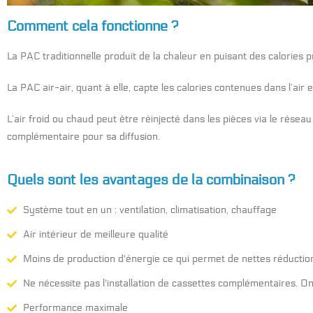
Comment cela fonctionne ?
La PAC traditionnelle produit de la chaleur en puisant des calories p
La PAC air-air, quant à elle, capte les calories contenues dans l’air e
L’air froid ou chaud peut être réinjecté dans les pièces via le rése
complémentaire pour sa diffusion.
Quels sont les avantages de la combinaison ?
Système tout en un : ventilation, climatisation, chauffage
Air intérieur de meilleure qualité
Moins de production d'énergie ce qui permet de nettes réducti
Ne nécessite pas l'installation de cassettes complémentaires. On 
Performance maximale