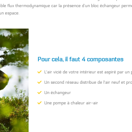
ble flux thermodynamique car la présence d’un bloc échangeur perme
’un espace.
Pour cela, il faut 4 composantes
L'air vicié de votre intérieur est aspiré par u
Un second réseau distribue de l'air neuf et pr
Un échangeur
Une pompe à chaleur air-air