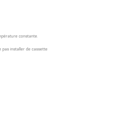
température constante.
 pas installer de cassette