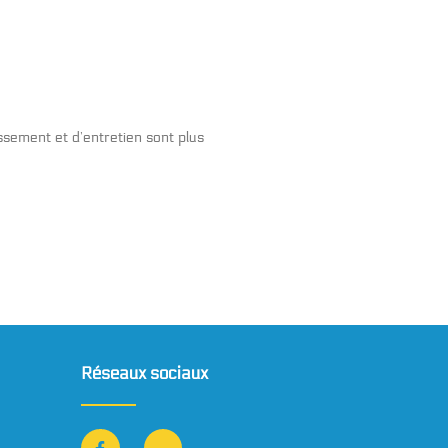
issement et d’entretien sont plus
Réseaux sociaux