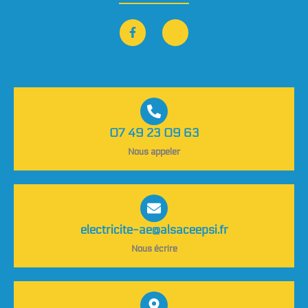
07 49 23 09 63
Nous appeler
electricite-ae@alsaceepsi.fr
Nous écrire