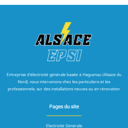
Entreprise d’électricité générale basée à Haguenau (Alsace du
Nord), nous intervenons chez les particuliers et les
professionnels, sur des installations neuves ou en rénovation.
Pages du site
Electricité Générale