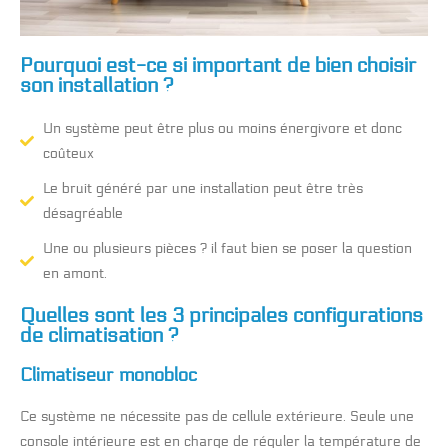
Pourquoi est-ce si important de bien choisir
son installation ?
Un système peut être plus ou moins énergivore et donc
coûteux
Le bruit généré par une installation peut être très
désagréable
Une ou plusieurs pièces ? il faut bien se poser la question
en amont.
Quelles sont les 3 principales configurations
de climatisation ?
Climatiseur monobloc
Ce système ne nécessite pas de cellule extérieure. Seule une
console intérieure est en charge de réguler la température de