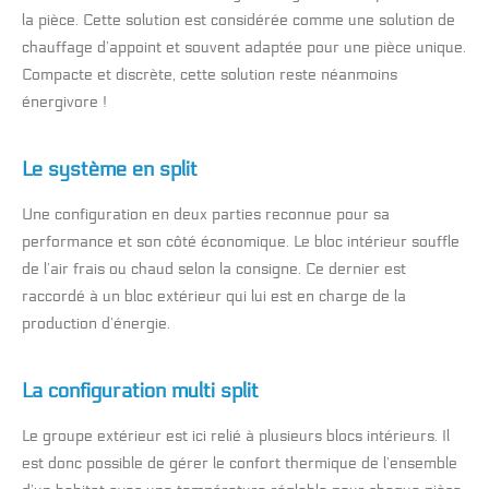
la pièce. Cette solution est considérée comme une solution de
chauffage d’appoint et souvent adaptée pour une pièce unique.
Compacte et discrète, cette solution reste néanmoins
énergivore !
Le système en split
Une configuration en deux parties reconnue pour sa
performance et son côté économique. Le bloc intérieur souffle
de l’air frais ou chaud selon la consigne. Ce dernier est
raccordé à un bloc extérieur qui lui est en charge de la
production d’énergie.
La configuration multi split
Le groupe extérieur est ici relié à plusieurs blocs intérieurs. Il
est donc possible de gérer le confort thermique de l’ensemble