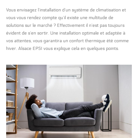
Vous envisagez l’installation d’un système de climatisation et
vous vous rendez compte qu’il existe une multitude de
solutions sur le marché ? Effectivement il n’est pas toujours
évident de s’en sortir. Une installation optimale et adaptée à
vos attentes, vous garantira un confort thermique été comme
hiver. Alsace EPSI vous explique cela en quelques points.