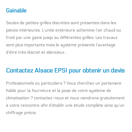
Gainable
Seules de petites grilles discrètes sont présentes dans les
pièces intérieures. L’unité extérieure achemine l’air chaud ou
froid par une gaine jusqu’au différentes grilles. Les travaux
sont plus importants mais le système présente l’avantage
d’être très discret et silencieux.
.
Contactez Alsace EPSI pour obtenir un devis
Professionnels ou particuliers ? Vous cherchez un partenaire
fiable pour la fourniture et la pose de votre système de
climatisation ? contactez-nous et nous viendrons gratuitement
à votre rencontre afin d’établir une étude complète ainsi qu’un
chiffrage précis.