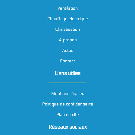
Ventilation
Chauffage électrique
Climatisation
À propos
Actus
Contact
Liens utiles
Mentions légales
Politique de confidentialité
Plan du site
Réseaux sociaux