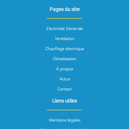
Pages du site
Electricité Générale
Ventilation
Chauffage électrique
Climatisation
À propos
Actus
Contact
Liens utiles
Mentions légales